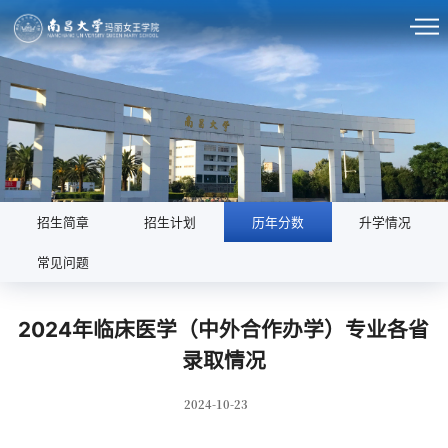
招生简章
招生计划
历年分数
升学情况
常见问题
2024年临床医学（中外合作办学）专业各省
录取情况
2024-10-23