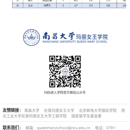
扫码进入学院官方微信公众号
友情链接 :
南昌大学
伦敦玛丽女王大学
北京邮电大学国际学院
西
北工业大学伦敦玛丽女王大学工程学院
国家留学生基金委
联系我们 :
邮箱：queenmaryschool@ncu.edu.cn
电话：0791-