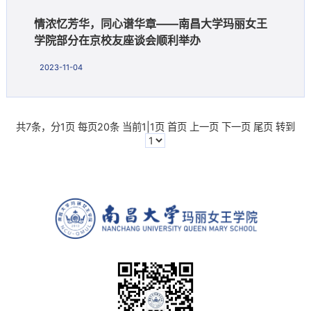
情浓忆芳华，同心谱华章——南昌大学玛丽女王
学院部分在京校友座谈会顺利举办
2023-11-04
共7条，分1页 每页20条 当前1|1页
首页
上一页
下一页
尾页
转到