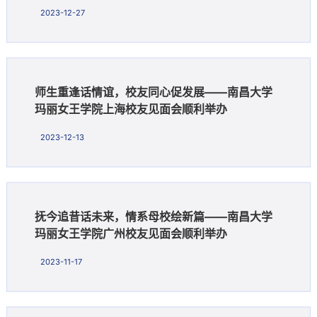
2023-12-27
师生重逢话情谊，校友同心促发展——南昌大学
玛丽女王学院上海校友见面会顺利举办
2023-12-13
抚今追昔话未来，情系母校绘新篇——南昌大学
玛丽女王学院广州校友见面会顺利举办
2023-11-17