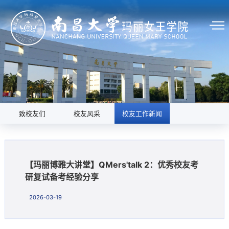
致校友们
校友风采
校友工作新闻
【玛丽博雅大讲堂】QMers'talk 2：优秀校友考
研复试备考经验分享
2026-03-19