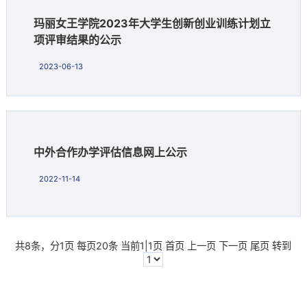
玛丽女王学院2023年大学生创新创业训练计划立
项评审结果的公示
2023-06-13
中外合作办学评估信息网上公示
2022-11-14
共8条，分1页 每页20条 当前1|1页
首页
上一页
下一页
尾页
转到