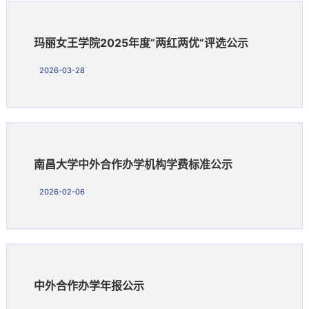
玛丽女王学院2025年度“两红两优”评选公示
2026-03-28
南昌大学中外合作办学机构学费标准公示
2026-02-06
中外合作办学年报公示