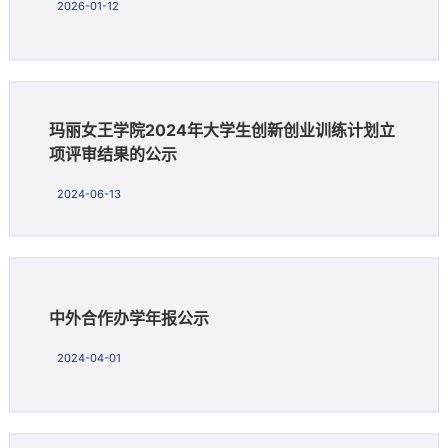
2026-01-12
玛丽女王学院2024年大学生创新创业训练计划立
项评审结果的公示
2024-06-13
中外合作办学年报公示
2024-04-01