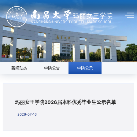
新闻动态
学院公告
学院公示
玛丽女王学院2026届本科优秀毕业生公示名单
2026-07-16