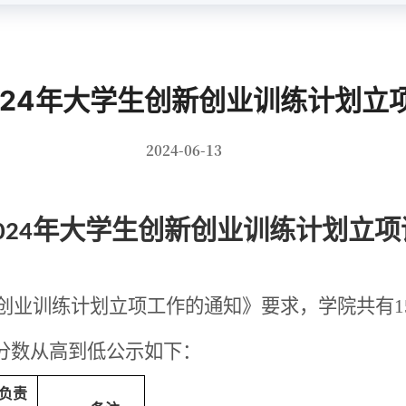
024年大学生创新创业训练计划立
2024-06-13
年大学生创新创业训练计划立项
02
4
创业训练计划立项工作的通知》要求，学院共有
1
分数从高到低
公示如下：
负责