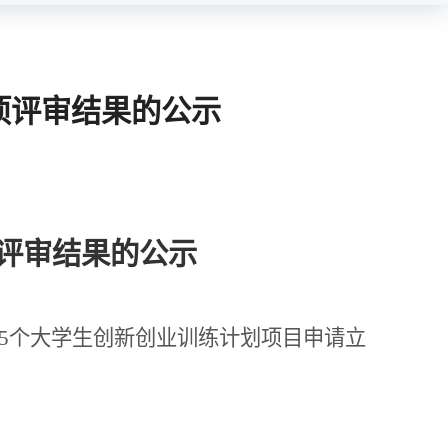
项评审结果的公示
评审结果的公示
5
个大学生创新创业训练计划项目申请立