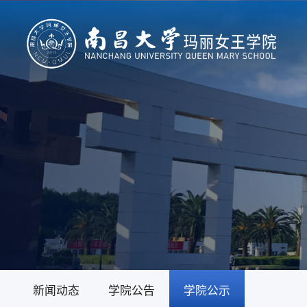
新闻动态
学院公告
学院公示