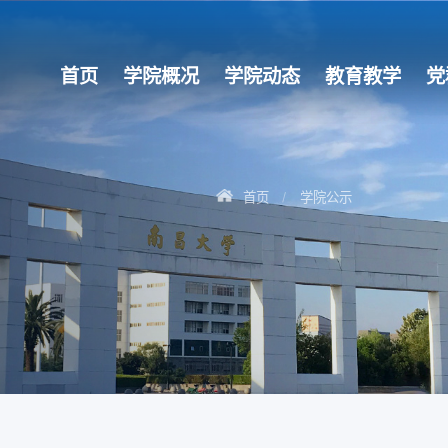
首页
学院概况
学院动态
教育教学
党
首页
学院公示
/