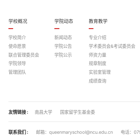
学校概况
学院动态
教育教学
学校简介
新闻动态
专业介绍
使命愿景
学院公告
学术委员会&考试委员会
联合管理委员会
学院公示
师资力量
学院领导
规章制度
管理团队
实验室管理
成绩查询
友情链接 :
南昌大学
国家留学生基金委
联系我们 :
邮箱：queenmaryschool@ncu.edu.cn
电话：079