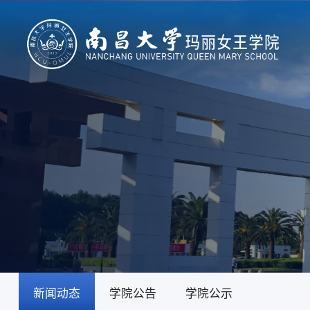
新闻动态
学院公告
学院公示