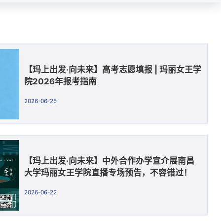
【玛上出发·向未来】高考志愿填报 | 玛丽女王学
院2026年报考指南
2026-06-25
【玛上出发·向未来】中外合作办学宣介展南昌
大学玛丽女王学院直播专场预告，不容错过！
2026-06-22