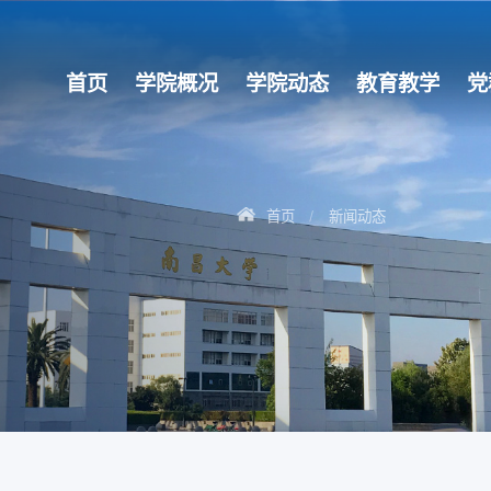
首页
学院概况
学院动态
教育教学
党
首页
新闻动态
/