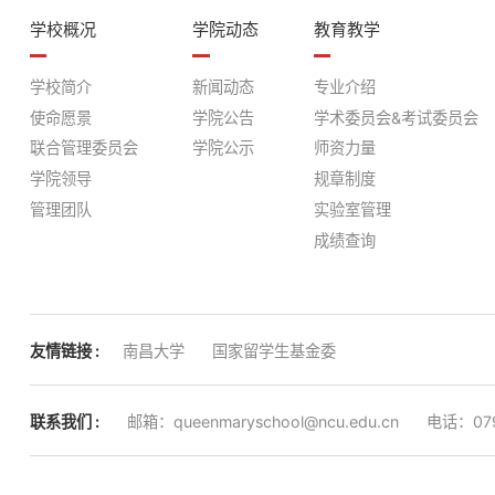
学校概况
学院动态
教育教学
学校简介
新闻动态
专业介绍
使命愿景
学院公告
学术委员会&考试委员会
联合管理委员会
学院公示
师资力量
学院领导
规章制度
管理团队
实验室管理
成绩查询
友情链接 :
南昌大学
国家留学生基金委
联系我们 :
邮箱：queenmaryschool@ncu.edu.cn
电话：079