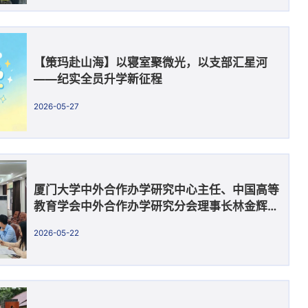
【策玛赴山海】以寝室聚微光，以支部汇星河
——纪实全员升学新征程
2026-05-27
厦门大学中外合作办学研究中心主任、中国高等
教育学会中外合作办学研究分会理事长林金辉教
授来访我院
2026-05-22