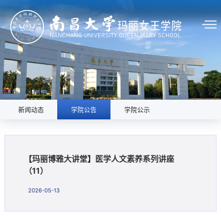
新闻动态
学院公告
学院公示
【玛丽博雅大讲堂】医学人文素养系列讲座
（11）
2026-05-13