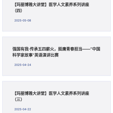
【玛丽博雅大讲堂】医学人文素养系列讲座
（四）
2025-05-08
强国有我·传承五四薪火，挺膺青春担当——“中国
科学家故事”英语演讲比赛
2025-04-24
【玛丽博雅大讲堂】医学人文素养系列讲座
（三）
2025-04-22