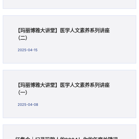
【玛丽博雅大讲堂】医学人文素养系列讲座
（二）
2025-04-15
【玛丽博雅大讲堂】医学人文素养系列讲座
（一）
2025-04-08