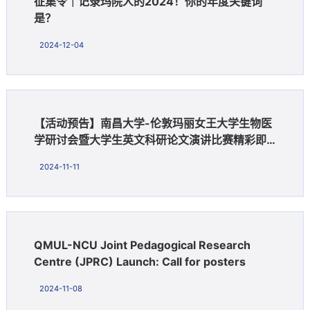
征集令｜记录玛院人的2024！你的年度关键词
是？
2024-12-04
【活动预告】南昌大学-伦敦玛丽女王大学生物医
学研讨会暨大学生英文科研论文演讲比赛精彩即
将开启！
2024-11-11
QMUL-NCU Joint Pedagogical Research
Centre (JPRC) Launch: Call for posters
2024-11-08