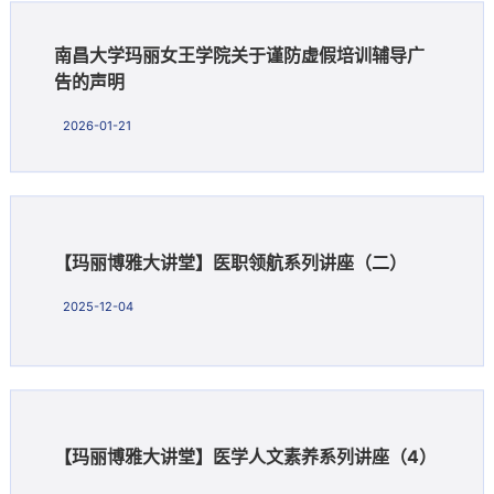
南昌大学玛丽女王学院关于谨防虚假培训辅导广
告的声明
2026-01-21
【玛丽博雅大讲堂】医职领航系列讲座（二）
2025-12-04
【玛丽博雅大讲堂】医学人文素养系列讲座（4）