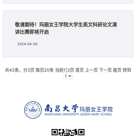
敬请期待！玛丽女王学院大学生英文科研论文演
讲比赛即将开启
2024-04-26
共43条，分3页 每页20条 当前1|3页
首页
上一页
下一页
尾页
转到