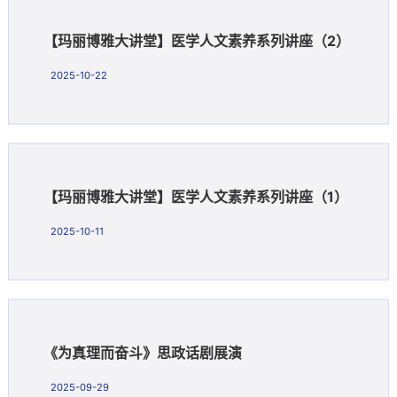
【玛丽博雅大讲堂】医学人文素养系列讲座（2）
2025-10-22
【玛丽博雅大讲堂】医学人文素养系列讲座（1）
2025-10-11
《为真理而奋斗》思政话剧展演
2025-09-29