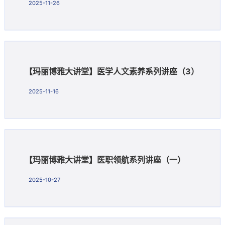
2025-11-26
【玛丽博雅大讲堂】医学人文素养系列讲座（3）
2025-11-16
【玛丽博雅大讲堂】医职领航系列讲座（一）
2025-10-27