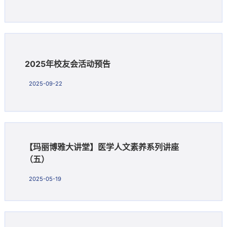
2025年校友会活动预告
2025-09-22
【玛丽博雅大讲堂】医学人文素养系列讲座
（五）
2025-05-19