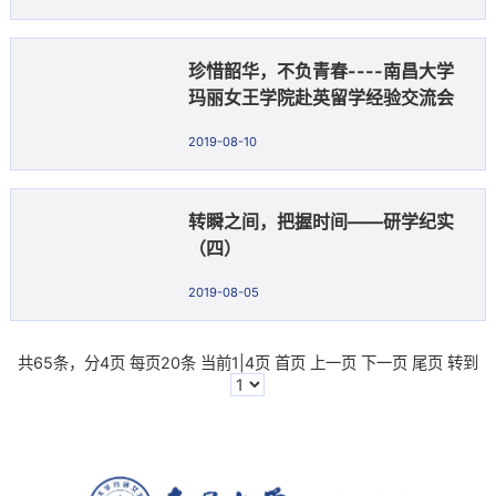
珍惜韶华，不负青春----南昌大学
玛丽女王学院赴英留学经验交流会
2019-08-10
转瞬之间，把握时间——研学纪实
（四）
2019-08-05
共65条，分4页 每页20条 当前1|4页
首页
上一页
下一页
尾页
转到