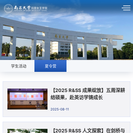
学生活动
夏令营
【2025 R&SS 成果绽放】五周深耕
结硕果，赴英访学铸成长
2025-08-11
【2025 R&SS 人文探索】在剑桥与