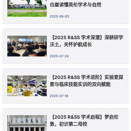
白崖读懂英伦学术与自然
2025-08-03
【2025 R&SS 学术深潜】深耕研学
沃土，关怀护航成长
2025-07-24
【2025 R&SS 学术进阶】实验室探
索与临床技能实训的双向赋能
2025-07-18
【2025 R&SS 学术启程】梦启伦
敦，初识第二母校