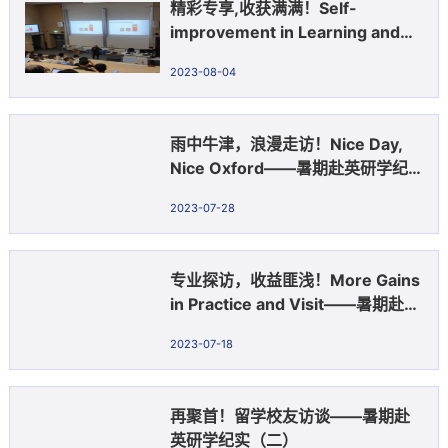
精彩专享,收获满满！Self-
improvement in Learning and
Sharing——暑期赴英研学纪实(五)
2023-08-04
雨中牛津，浪漫走访！Nice Day,
Nice Oxford——暑期赴英研学纪
实（四）
2023-07-28
专业探访，收益匪浅！More Gains
in Practice and Visit——暑期赴英
研学纪实（三）
2023-07-18
再聚首！留学校友访谈——暑期赴
英研学纪实（二）