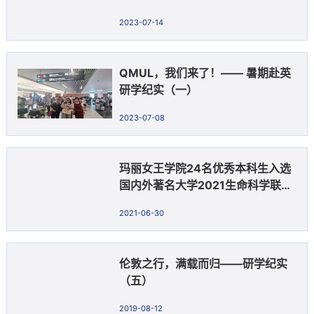
2023-07-14
QMUL，我们来了！—— 暑期赴英
研学纪实（一）
2023-07-08
玛丽女王学院24名优秀本科生入选
国内外著名大学2021生命科学联合
中心暑期班
2021-06-30
伦敦之行，满载而归——研学纪实
（五）
2019-08-12