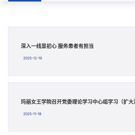
党建思政
​深入一线显初心 服务患者有担当
2025-12-19
玛丽女王学院召开党委理论学习中心组学习（扩大
2025-11-18