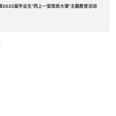
2025届毕业生“同上一堂思政大课”主题教育活动