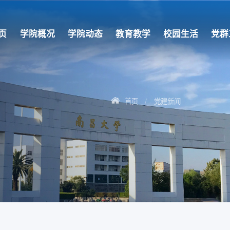
页
学院概况
学院动态
教育教学
校园生活
党群
首页
党建新闻
/