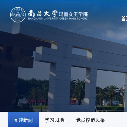
首
党建新闻
学习园地
党员模范风采