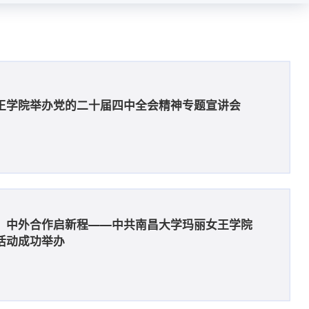
王学院举办党的二十届四中全会精神专题宣讲会
，中外合作启新程——中共南昌大学玛丽女王学院
活动成功举办