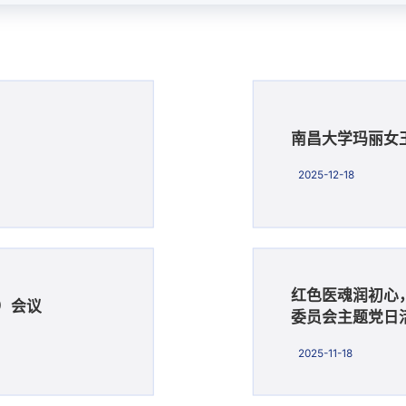
南昌大学玛丽女
2025-12-18
红色医魂润初心
）会议
委员会主题党日
2025-11-18