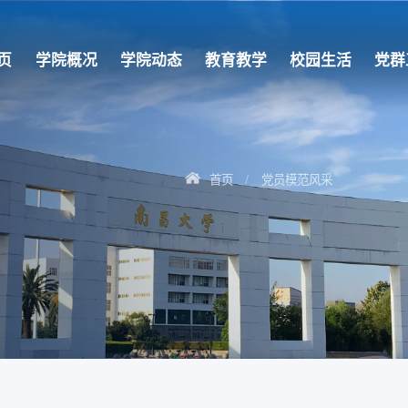
页
学院概况
学院动态
教育教学
校园生活
党群
首页
党员模范风采
/