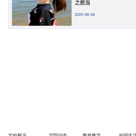
之担当
2025-06-26
学校概况
学院动态
教育教学
校园生