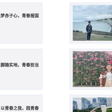
追梦赤子心，青春报国
：脚踏实地，青春担当
：以青春之我，践青春