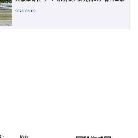
2025-06-09
院
校友