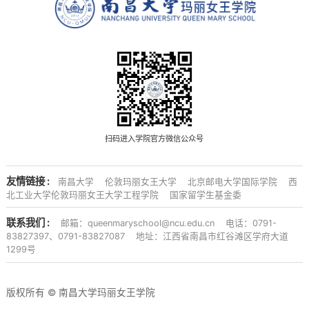
扫码进入学院官方微信公众号
友情链接 :
南昌大学
伦敦玛丽女王大学
北京邮电大学国际学院
西
北工业大学伦敦玛丽女王大学工程学院
国家留学生基金委
联系我们 :
邮箱：queenmaryschool@ncu.edu.cn
电话：0791-
83827397、0791-83827087
地址：江西省南昌市红谷滩区学府大道
1299号
版权所有 © 南昌大学玛丽女王学院