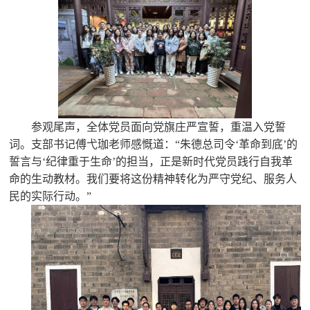
参观尾声，全体党员面向党旗庄严宣誓，重温入党誓
词。支部
书记傅弋珈老师
感慨道：“朱德总司令‘革命到底’的
誓言与‘纪律重于生命’的担当，正是新时代党员践行自我革
命的生动教材。我们要将这份精神转化为严守党纪、服务人
民的实际行动。”