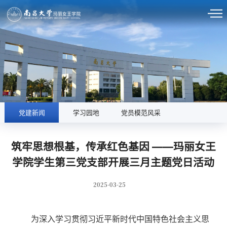
党建新闻
学习园地
党员模范风采
筑牢思想根基，传承红色基因 ——玛丽女王
学院学生第三党支部开展三月主题党日活动
2025-03-25
为深入学习贯彻习近平新时代
中国特色社会主义思