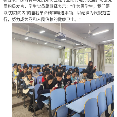
员积极发言，学生党员
禹继铎
表示：“作为医学生，我们要
以‘刀刃向内’的自我革命精神精进本领，以纪律为尺规范言
行，努力成为党和人民信赖的健康卫士。”