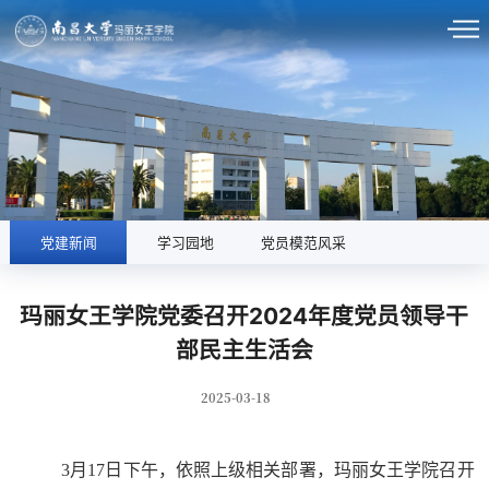
党建新闻
学习园地
党员模范风采
玛丽女王学院党委召开2024年度党员领导干
部民主生活会
2025-03-18
3月17日下午，依照上级相关部署，玛丽女王学院召开