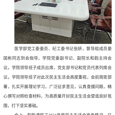
医学部党工委委员、纪工委书记张妍，督导组成员晏
国彬同志到会指导，学院党委副书记、副院长和韵主持会
议。学院领导班子成员出席，党支部书记和党员代表列席会
议。学院领导班子对此次民主生活会高度重视，会前周密部
署，扎实开展理论学习，广泛征求意见，认真查摆问题，精
心撰写对照检查材料，为高质量开好民主生活会营造良好氛
围，打下坚实基础。