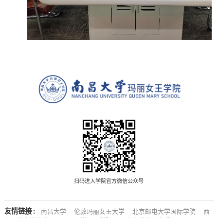
扫码进入学院官方微信公众号
友情链接 :
南昌大学
伦敦玛丽女王大学
北京邮电大学国际学院
西