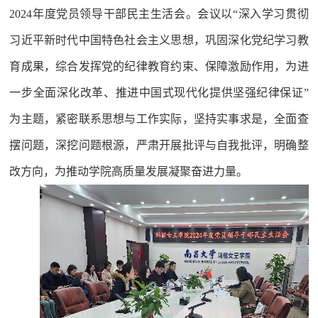
2024年度党员领导干部民主生活会。会议以“深入学习贯彻
习近平新时代中国特色社会主义思想，巩固深化党纪学习教
育成果，综合发挥党的纪律教育约束、保障激励作用，为进
一步全面深化改革、推进中国式现代化提供坚强纪律保证”
为主题，紧密联系思想与工作实际，坚持实事求是，全面查
摆问题，深挖问题根源，严肃开展批评与自我批评，明确整
改方向，为推动学院高质量发展凝聚奋进力量。