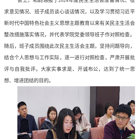
会上，和韵通报了2024年度民主生活会准备情况、征
求意见情况、班子成员谈心谈话情况，以及学习贯彻习近平
新时代中国特色社会主义思想主题教育以来有关民主生活会
整改措施落实情况，并代表学院党委领导班子作对照检查。
随后，班子成员围绕此次民主生活会主题，坚持问题导向，
结合个人思想与工作实际，逐一进行对照检查，严肃开展批
评与自我批评。大家实事求是、开诚布公，达到了统一思
想、增进团结的目的。