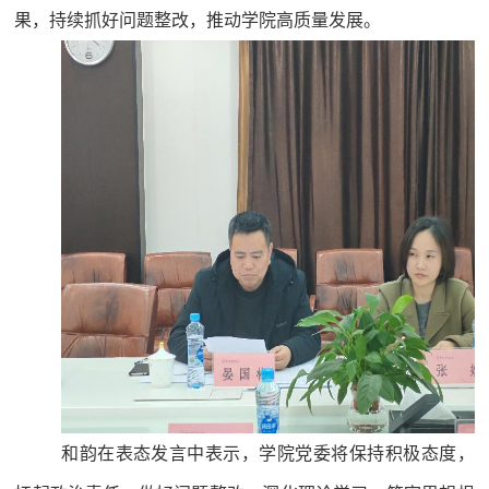
果，持续抓好问题整改，推动学院高质量发展。
和韵在表态发言中表示，学院党委将保持积极态度，