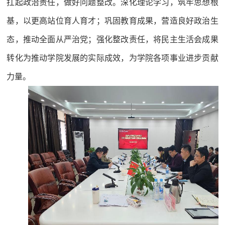
扛起政治责任，做好问题整改。深化理论学习，筑牢思想根
基，以更高站位育人育才；巩固教育成果，营造良好政治生
态，推动全面从严治党；强化整改责任，将民主生活会成果
转化为推动学院发展的实际成效，为学院各项事业进步贡献
力量。