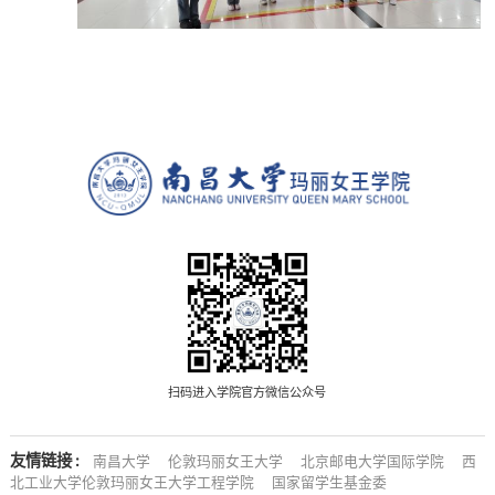
扫码进入学院官方微信公众号
友情链接 :
南昌大学
伦敦玛丽女王大学
北京邮电大学国际学院
西
北工业大学伦敦玛丽女王大学工程学院
国家留学生基金委