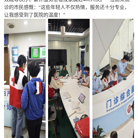
诊的市民感慨：“这些年轻人不仅热情，服务还十分专业，
让我感受到了医院的温度！”