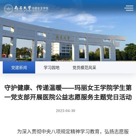
党建新闻
学习园地
党员模范风采
守护健康、传递温暖——玛丽女王学院学生第
一党支部开展医院公益志愿服务主题党日活动
2025-04-30
为深入贯彻中央八项规定精神学习教育，弘扬志愿服