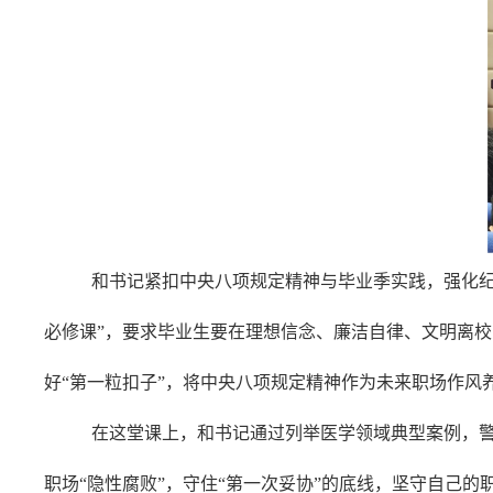
和书记紧扣中央八项规定精神与毕业季实践，强化
必修课”，要求毕业生要在理想信念、廉洁自律、文明离校
好“第一粒扣子”，将中央八项规定精神作为未来职场作风养
在这堂课上，和书记通过列举医学领域典型案例，警
职场“隐性腐败”，守住“第一次妥协”的底线，坚守自己的