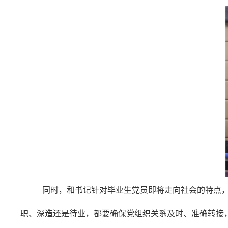
同时，和书记针对毕业生党员即将走向社会的特点，
职、深造还是待业，都要确保党组织关系及时、准确转接，