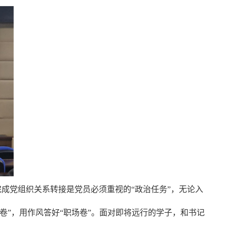
成党组织关系转接是党员必须重视的“政治任务”，无论入
”，用作风答好“职场卷”。面对即将远行的学子，和书记