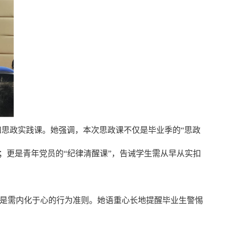
思政实践课。她强调，本次思政课不仅是毕业季的“思政
；更是青年党员的“纪律清醒课”，告诫学生需从早从实扣
而是需内化于心的行为准则。她语重心长地提醒毕业生警惕