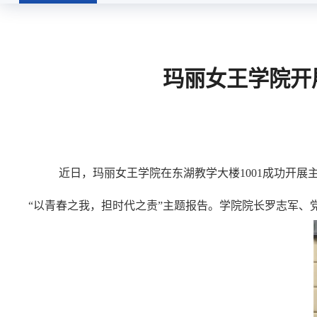
党建思政
玛丽女王学院开
近日，玛丽女王学院在东湖教学大楼1001成功开展
“以青春之我，担时代之责”主题报告。学院院长罗志军、