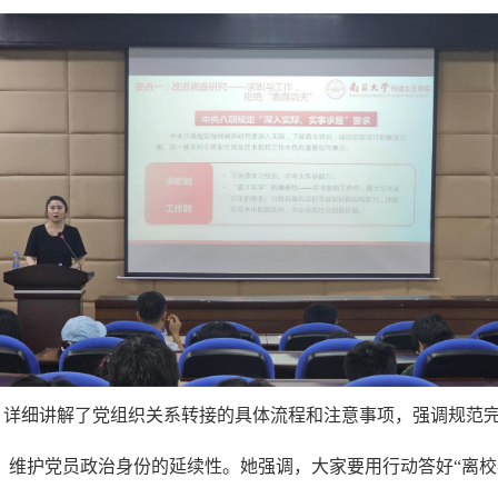
详细讲解了党组织关系转接的具体流程和注意事项，强调规范完
维护党员政治身份的延续性。她强调，大家要用行动答好“离校卷