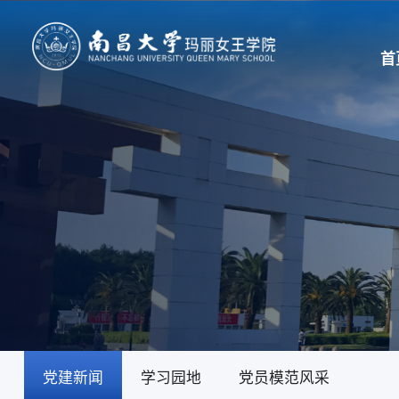
首
党建新闻
学习园地
党员模范风采