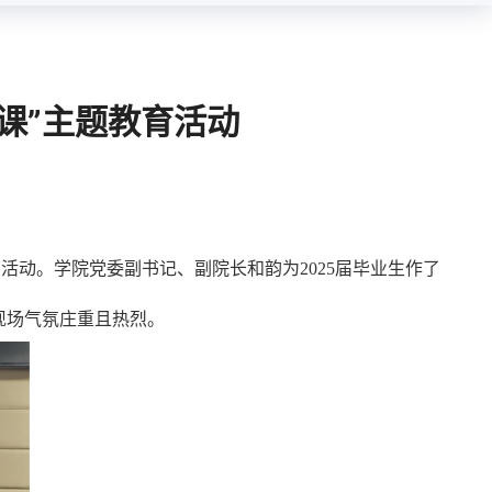
课”主题教育活动
育活动。学院党委副书记、副院长和韵为2025届毕业生作了
现场气氛庄重且热烈。