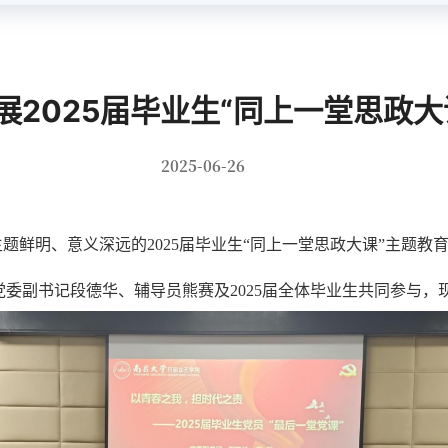
展2025届毕业生“同上一堂思政大
2025-06-26
主题鲜明、意义深远的2025届毕业生“同上一堂思政大课”主题教
党委副书记段德华、辅导员熊赛及2025届全体毕业生共同参与，