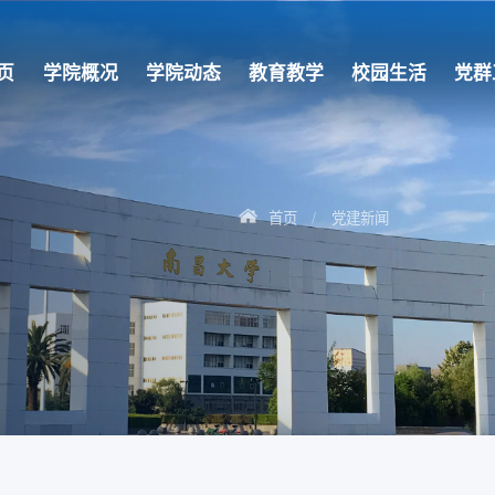
页
学院概况
学院动态
教育教学
校园生活
党群
首页
党建新闻
/