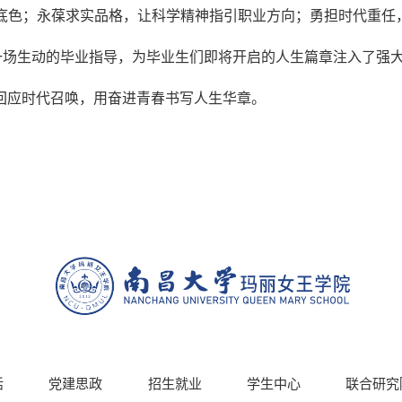
生底色；永葆求实品格，让科学精神指引职业方向；勇担时代重任
一场生动的毕业指导，为毕业生们即将开启的人生篇章注入了强
回应时代召唤，用奋进青春书写人生华章。
活
党建思政
招生就业
学生中心
联合研究